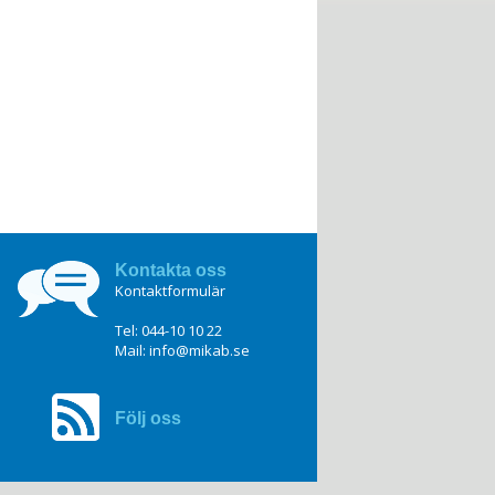
Kontakta oss
Kontaktformulär
Tel: 044-10 10 22
Mail:
info@mikab.se
Följ oss