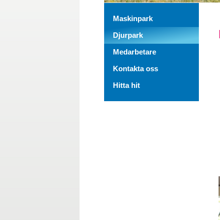
Maskinpark
Djurpark
Medarbetare
Kontakta oss
Hitta hit