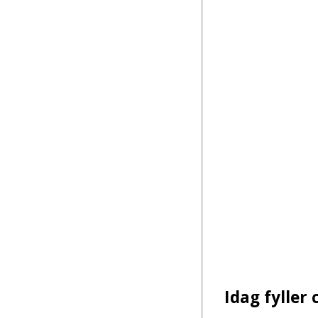
Idag fyller 