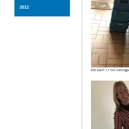
2012
Allt klart! 1,1 ton tidninga