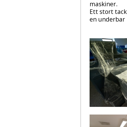
maskiner.
Ett stort tac
en underbar 