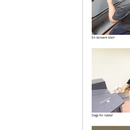
En skrivare klar!
Dags för nästa!