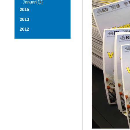
Januari [1]
2015
2013
2012