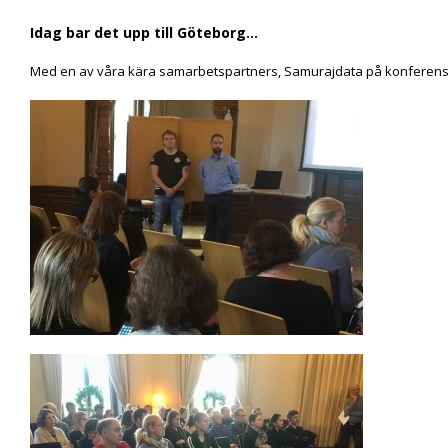
Idag bar det upp till Göteborg...
Med en av våra kära samarbetspartners, Samurajdata på konferens